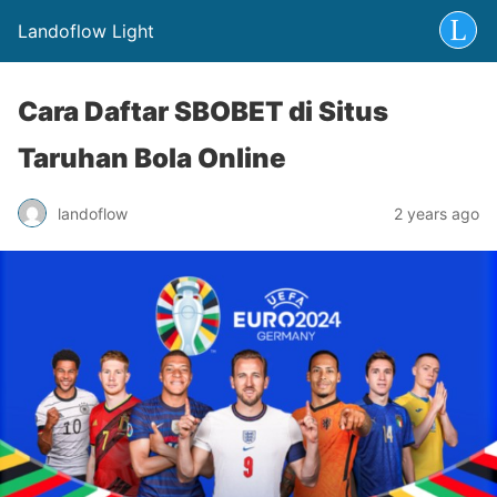
Landoflow Light
Cara Daftar SBOBET di Situs
Taruhan Bola Online
landoflow
2 years ago