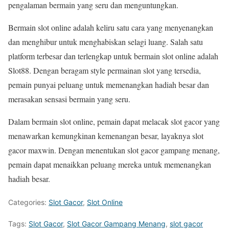
pengalaman bermain yang seru dan menguntungkan.
Bermain slot online adalah keliru satu cara yang menyenangkan
dan menghibur untuk menghabiskan selagi luang. Salah satu
platform terbesar dan terlengkap untuk bermain slot online adalah
Slot88. Dengan beragam style permainan slot yang tersedia,
pemain punyai peluang untuk memenangkan hadiah besar dan
merasakan sensasi bermain yang seru.
Dalam bermain slot online, pemain dapat melacak slot gacor yang
menawarkan kemungkinan kemenangan besar, layaknya slot
gacor maxwin. Dengan menentukan slot gacor gampang menang,
pemain dapat menaikkan peluang mereka untuk memenangkan
hadiah besar.
Categories:
Slot Gacor
,
Slot Online
Tags:
Slot Gacor
,
Slot Gacor Gampang Menang
,
slot gacor