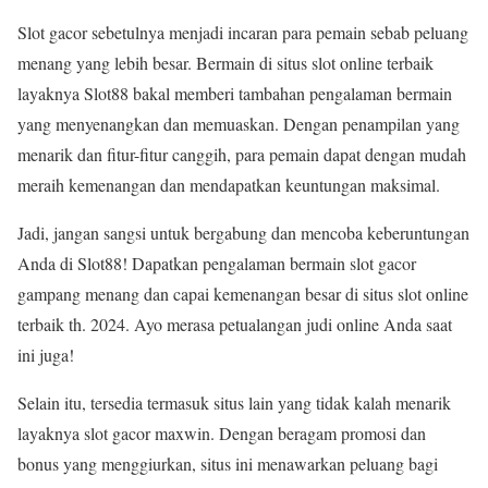
Slot gacor sebetulnya menjadi incaran para pemain sebab peluang
menang yang lebih besar. Bermain di situs slot online terbaik
layaknya Slot88 bakal memberi tambahan pengalaman bermain
yang menyenangkan dan memuaskan. Dengan penampilan yang
menarik dan fitur-fitur canggih, para pemain dapat dengan mudah
meraih kemenangan dan mendapatkan keuntungan maksimal.
Jadi, jangan sangsi untuk bergabung dan mencoba keberuntungan
Anda di Slot88! Dapatkan pengalaman bermain slot gacor
gampang menang dan capai kemenangan besar di situs slot online
terbaik th. 2024. Ayo merasa petualangan judi online Anda saat
ini juga!
Selain itu, tersedia termasuk situs lain yang tidak kalah menarik
layaknya slot gacor maxwin. Dengan beragam promosi dan
bonus yang menggiurkan, situs ini menawarkan peluang bagi