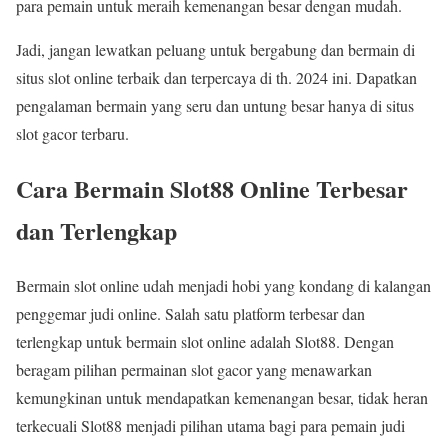
para pemain untuk meraih kemenangan besar dengan mudah.
Jadi, jangan lewatkan peluang untuk bergabung dan bermain di
situs slot online terbaik dan terpercaya di th. 2024 ini. Dapatkan
pengalaman bermain yang seru dan untung besar hanya di situs
slot gacor terbaru.
Cara Bermain Slot88 Online Terbesar
dan Terlengkap
Bermain slot online udah menjadi hobi yang kondang di kalangan
penggemar judi online. Salah satu platform terbesar dan
terlengkap untuk bermain slot online adalah Slot88. Dengan
beragam pilihan permainan slot gacor yang menawarkan
kemungkinan untuk mendapatkan kemenangan besar, tidak heran
terkecuali Slot88 menjadi pilihan utama bagi para pemain judi