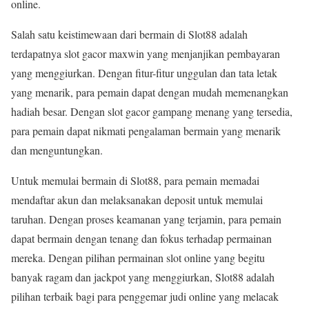
online.
Salah satu keistimewaan dari bermain di Slot88 adalah
terdapatnya slot gacor maxwin yang menjanjikan pembayaran
yang menggiurkan. Dengan fitur-fitur unggulan dan tata letak
yang menarik, para pemain dapat dengan mudah memenangkan
hadiah besar. Dengan slot gacor gampang menang yang tersedia,
para pemain dapat nikmati pengalaman bermain yang menarik
dan menguntungkan.
Untuk memulai bermain di Slot88, para pemain memadai
mendaftar akun dan melaksanakan deposit untuk memulai
taruhan. Dengan proses keamanan yang terjamin, para pemain
dapat bermain dengan tenang dan fokus terhadap permainan
mereka. Dengan pilihan permainan slot online yang begitu
banyak ragam dan jackpot yang menggiurkan, Slot88 adalah
pilihan terbaik bagi para penggemar judi online yang melacak