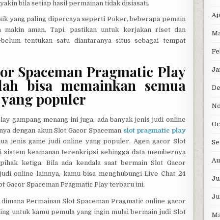
kin bila setiap hasil permainan tidak disiasati.
Ap
aik yang paling dipercaya seperti Poker, beberapa pemain
 makin aman. Tapi, pastikan untuk kerjakan riset dan
Ma
belum tentukan satu diantaranya situs sebagai tempat
Fe
cor Spaceman Pragmatic Play
Ja
dah bisa memainkan semua
De
e yang populer
No
ay gampang menang ini juga, ada banyak jenis judi online
Oc
anya dengan akun Slot Gacor Spaceman
slot pragmatic play
a jenis game judi online yang populer. Agen gacor Slot
Se
 sistem keamanan terenkripsi sehingga data membernya
Au
ihak ketiga. Bila ada kendala saat bermain Slot Gacor
udi online lainnya, kamu bisa menghubungi Live Chat 24
Ju
ot Gacor Spaceman Pragmatic Play terbaru ini.
Ju
a dimana Permainan Slot Spaceman Pragmatic online gacor
ing untuk kamu pemula yang ingin mulai bermain judi Slot
Ma