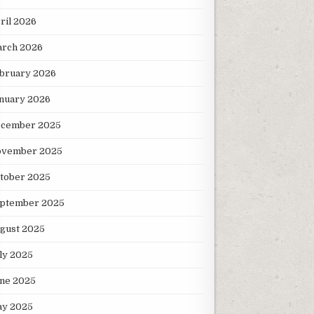
ril 2026
rch 2026
bruary 2026
nuary 2026
cember 2025
vember 2025
tober 2025
ptember 2025
gust 2025
ly 2025
ne 2025
y 2025