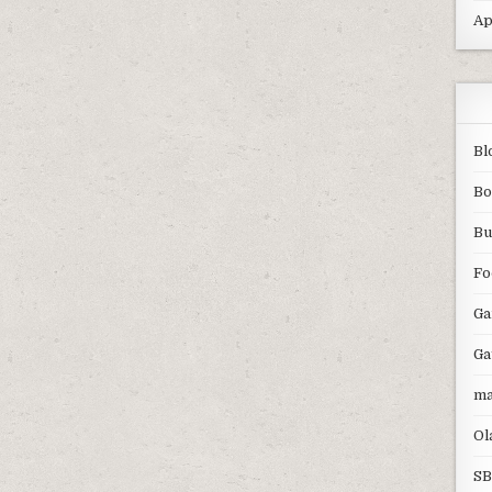
Ap
Bl
Bo
Bu
Fo
Ga
Ga
ma
Ol
S