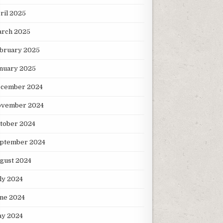
ril 2025
rch 2025
bruary 2025
nuary 2025
cember 2024
vember 2024
tober 2024
ptember 2024
gust 2024
ly 2024
ne 2024
y 2024