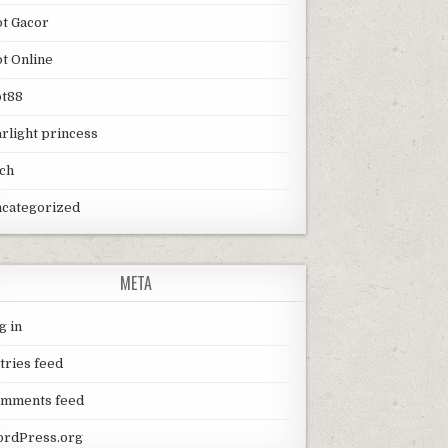
ot Gacor
ot Online
ot88
arlight princess
ch
categorized
META
g in
tries feed
mments feed
rdPress.org