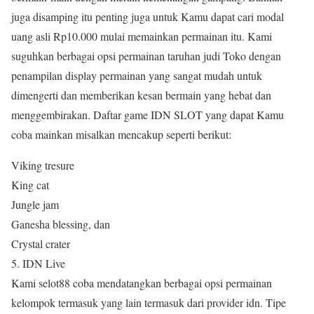
juga disamping itu penting juga untuk Kamu dapat cari modal
uang asli Rp10.000 mulai memainkan permainan itu. Kami
suguhkan berbagai opsi permainan taruhan judi Toko dengan
penampilan display permainan yang sangat mudah untuk
dimengerti dan memberikan kesan bermain yang hebat dan
menggembirakan. Daftar game IDN SLOT yang dapat Kamu
coba mainkan misalkan mencakup seperti berikut:
Viking tresure
King cat
Jungle jam
Ganesha blessing, dan
Crystal crater
5. IDN Live
Kami selot88 coba mendatangkan berbagai opsi permainan
kelompok termasuk yang lain termasuk dari provider idn. Tipe