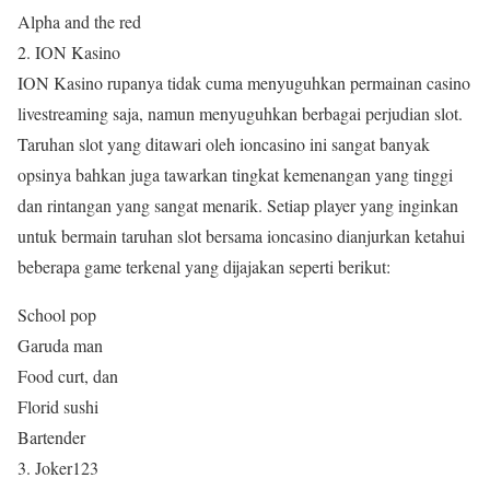
Alpha and the red
2. ION Kasino
ION Kasino rupanya tidak cuma menyuguhkan permainan casino
livestreaming saja, namun menyuguhkan berbagai perjudian slot.
Taruhan slot yang ditawari oleh ioncasino ini sangat banyak
opsinya bahkan juga tawarkan tingkat kemenangan yang tinggi
dan rintangan yang sangat menarik. Setiap player yang inginkan
untuk bermain taruhan slot bersama ioncasino dianjurkan ketahui
beberapa game terkenal yang dijajakan seperti berikut:
School pop
Garuda man
Food curt, dan
Florid sushi
Bartender
3. Joker123