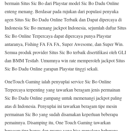
bermain Situs Sic Bo dari Playstar model Sic Bo Dadu Online
enteng menang. Berdasar pada rujukan dari populasi penyuka
agen Situs Sic Bo Dadu Online Terbaik dan Dapat dipercaya di
Indonesia Sic Bo menang jackpot Indonesia, sejumlah daftar Situs
Sic Bo Online Terpercaya dapat dipercaya punya Playstar
antaranya, Fishing FA FA FA, Super Awesome, dan Super Win.
Semua produk provider Situs Sic Bo terbaik disertifikasi oleh GLI
dan BMM Testlab. Umumnya win rate memperoleh jackpot Situs
Sic Bo Dadu Online garapan Playstar tinggi sekali.
OneTouch Gaming ialah penyuplai service Sic Bo Online
Terpercaya terpenting yang tawarkan beragam jenis permainan
Sic Bo Dadu Online gampang untuk memenangi jackpot paling
atas di Indonesia. Penyuplai ini tawarkan beragam tipe mesin
permainan Sic Bo yang sudah disamakan keperluan beberapa
pemainnya. Disamping itu, One Touch Gaming tawarkan
beragam tipe bonus dan promo yang bisa menolong beberapa