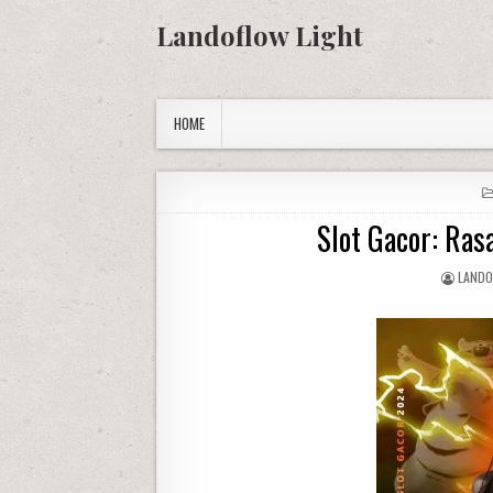
Skip to content
Landoflow Light
HOME
Slot Gacor: Ra
AUTHO
LAND