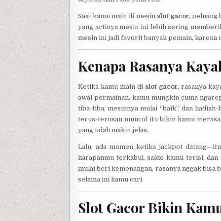
Saat kamu main di mesin
slot gacor
, peluang 
yang artinya mesin ini lebih sering memberi
mesin ini jadi favorit banyak pemain, karena 
Kenapa Rasanya Kaya
Ketika kamu main di
slot gacor
, rasanya kay
awal permainan, kamu mungkin cuma ngarep-
tiba-tiba, mesinnya mulai “baik”, dan hadia
terus-terusan muncul itu bikin kamu merasa
yang udah makin jelas.
Lalu, ada momen ketika jackpot datang—it
harapanmu terkabul, saldo kamu terisi, da
mulai beri kemenangan, rasanya nggak bisa
selama ini kamu cari.
Slot Gacor Bikin Kam