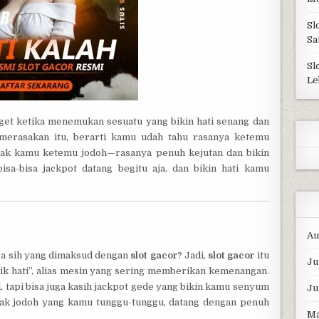
Sl
Sa
Sl
Le
get ketika menemukan sesuatu yang bikin hati senang dan
erasakan itu, berarti kamu udah tahu rasanya ketemu
yak kamu ketemu jodoh—rasanya penuh kejutan dan bikin
sa-bisa jackpot datang begitu aja, dan bikin hati kamu
Au
apa sih yang dimaksud dengan
slot gacor
? Jadi,
slot gacor
itu
Ju
baik hati”, alias mesin yang sering memberikan kemenangan.
l, tapi bisa juga kasih jackpot gede yang bikin kamu senyum
Ju
ayak jodoh yang kamu tunggu-tunggu, datang dengan penuh
Ma