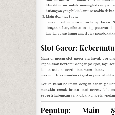
fitur-fitur ini untuk meningkatkan pelu
hubungan yang bikin kamu semakin dekat
Main dengan Sabar
Jangan terburu-buru berharap besar! 
dengan sabar, nikmati setiap putaran, d
langkah yang kamu ambil bisa mendekatk
Slot Gacor: Keberunt
Main di mesin
slot gacor
itu kayak perjal
kapan akan bertemu dengan jackpot, tapi se
kapan saja, seperti cinta yang datang tan
mesin ini bisa memberi kejutan yang lebih b
Ketika kamu bermain dengan sabar, peluan
mungkin nggak instan, tapi percayalah, m
seperti hubungan yang dibangun pelan-pelan 
Penutup: Main S