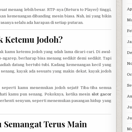
Ap
buat menang lebih besar. RTP-nya (Return to Player) tinggi,
kan kemenangan dibanding mesin biasa. Nah, ini yang bikin
Ma
rasanya selalu ada harapan di setiap putaran.
Fe
k Ketemu Jodoh?
Ja
ak kamu ketemu jodoh yang udah lama dicari-cari. Di awal-
De
ngarep, berharap bisa menang sedikit demi sedikit. Tapi
No
h-hadiah datang bertubi-tubi. Kadang kemenangan kecil yang
 senang, kayak ada sesuatu yang makin dekat, kayak jodoh
Oc
Se
u seperti kamu menemukan jodoh sejati! Tiba-tiba semua
n hati kamu pun senang. Pokoknya, ketika mesin
slot gacor
Au
 berhenti senyum, seperti menemukan pasangan hidup yang
Ju
Ju
u Semangat Terus Main
Ma