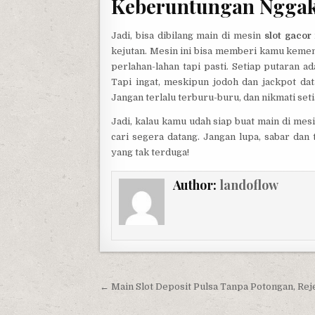
Keberuntungan Nggak
Jadi, bisa dibilang main di mesin
slot gacor
kejutan. Mesin ini bisa memberi kamu keme
perlahan-lahan tapi pasti. Setiap putaran 
Tapi ingat, meskipun jodoh dan jackpot dat
Jangan terlalu terburu-buru, dan nikmati se
Jadi, kalau kamu udah siap buat main di mes
cari segera datang. Jangan lupa, sabar dan 
yang tak terduga!
Author:
landoflow
Post navigation
← Main Slot Deposit Pulsa Tanpa Potongan, Re