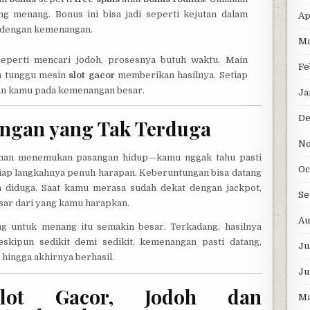
ang menang. Bonus ini bisa jadi seperti kejutan dalam
Ap
 dengan kemenangan.
Ma
Seperti mencari jodoh, prosesnya butuh waktu. Main
Fe
an tunggu mesin
slot gacor
memberikan hasilnya. Setiap
an kamu pada kemenangan besar.
Ja
De
ungan yang Tak Terduga
No
anan menemukan pasangan hidup—kamu nggak tahu pasti
Oc
tiap langkahnya penuh harapan. Keberuntungan bisa datang
pa diduga. Saat kamu merasa sudah dekat dengan jackpot,
Se
esar dari yang kamu harapkan.
Au
g untuk menang itu semakin besar. Terkadang, hasilnya
eskipun sedikit demi sedikit, kemenangan pasti datang,
Ju
hingga akhirnya berhasil.
Ju
lot Gacor, Jodoh dan
Ma