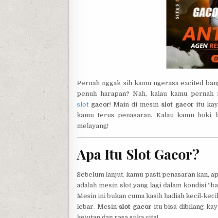
Pernah nggak sih kamu ngerasa excited ban
penuh harapan? Nah, kalau kamu pernah m
slot
gacor
! Main di mesin
slot gacor
itu ka
kamu terus penasaran. Kalau kamu hoki, bi
melayang!
Apa Itu Slot Gacor?
Sebelum lanjut, kamu pasti penasaran kan, 
adalah mesin slot yang lagi dalam kondisi “
Mesin ini bukan cuma kasih hadiah kecil-keci
lebar. Mesin
slot gacor
itu bisa dibilang k
kejutan dan rasa suka cita!