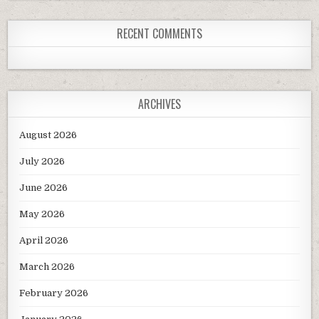
RECENT COMMENTS
ARCHIVES
August 2026
July 2026
June 2026
May 2026
April 2026
March 2026
February 2026