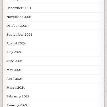
December 2024
November 2024
October 2024
September 2024
August 2024
July 2024
June 2024
May 2024
April 2024
March 2024
February 2024
January 2024