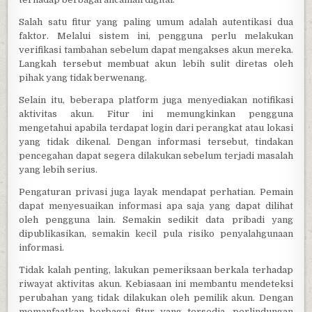
Salah satu fitur yang paling umum adalah autentikasi dua
faktor. Melalui sistem ini, pengguna perlu melakukan
verifikasi tambahan sebelum dapat mengakses akun mereka.
Langkah tersebut membuat akun lebih sulit diretas oleh
pihak yang tidak berwenang.
Selain itu, beberapa platform juga menyediakan notifikasi
aktivitas akun. Fitur ini memungkinkan pengguna
mengetahui apabila terdapat login dari perangkat atau lokasi
yang tidak dikenal. Dengan informasi tersebut, tindakan
pencegahan dapat segera dilakukan sebelum terjadi masalah
yang lebih serius.
Pengaturan privasi juga layak mendapat perhatian. Pemain
dapat menyesuaikan informasi apa saja yang dapat dilihat
oleh pengguna lain. Semakin sedikit data pribadi yang
dipublikasikan, semakin kecil pula risiko penyalahgunaan
informasi.
Tidak kalah penting, lakukan pemeriksaan berkala terhadap
riwayat aktivitas akun. Kebiasaan ini membantu mendeteksi
perubahan yang tidak dilakukan oleh pemilik akun. Dengan
memanfaatkan berbagai fitur yang tersedia, perlindungan