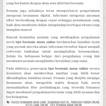
yang berkaitan dengan akun atau aktivitas bermain.
Pemain juga sebaiknya terus memperbarui pengetahuan
mengenai keamanan digital. Informasi mengenai ancaman
siber berkembang dengan cepat sehingga pemahaman yang
baik akan membantu dalam menghadapi berbagai situasi yang
mungkin muncul.
Banyak komunitas pemain yang membagikan pengalaman
serta
tips bermain aman online
berdasarkan kejadian nyata
yang pernah mereka alami. Informasi tersebut dapat menjadi
referensi tambahan untuk meningkatkan kewaspadaan.
Selain itu, kebiasaan belajar dari pengalaman orang lain
membantu pemain menghindari kesalahan yang sama.
Pada akhirnya, penerapan
tips bermain aman online
secara
konsisten akan memberikan manfaat yang lebih besar
dibandingkan tindakan sesaat. Pemain yang disiplin menjaga
keamanan akun, mengelola waktu dengan baik, serta
memanfaatkan fitur perlindungan yang tersedia biasanya
dapat menikmati pengalaman bermain yang lebih nyaman dan
berkelanjutan.
TAGGED
KEAMANAN AKUN GAME
,
KEAMANAN DIGITAL
,
PANDUAN PEMAIN ONLINE
,
SITUS GAME ONLINE
,
TIPS BERMAIN AMAN ONLINE