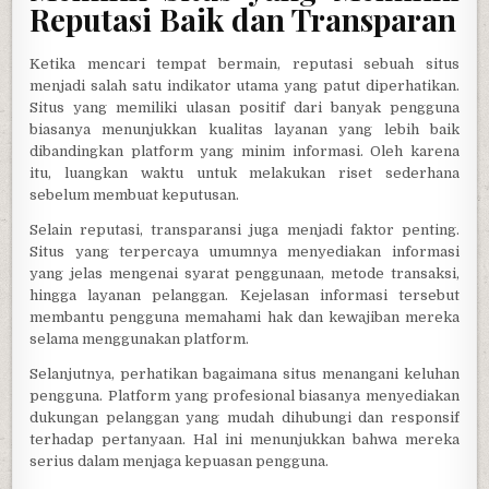
Reputasi Baik dan Transparan
Ketika mencari tempat bermain, reputasi sebuah situs
menjadi salah satu indikator utama yang patut diperhatikan.
Situs yang memiliki ulasan positif dari banyak pengguna
biasanya menunjukkan kualitas layanan yang lebih baik
dibandingkan platform yang minim informasi. Oleh karena
itu, luangkan waktu untuk melakukan riset sederhana
sebelum membuat keputusan.
Selain reputasi, transparansi juga menjadi faktor penting.
Situs yang terpercaya umumnya menyediakan informasi
yang jelas mengenai syarat penggunaan, metode transaksi,
hingga layanan pelanggan. Kejelasan informasi tersebut
membantu pengguna memahami hak dan kewajiban mereka
selama menggunakan platform.
Selanjutnya, perhatikan bagaimana situs menangani keluhan
pengguna. Platform yang profesional biasanya menyediakan
dukungan pelanggan yang mudah dihubungi dan responsif
terhadap pertanyaan. Hal ini menunjukkan bahwa mereka
serius dalam menjaga kepuasan pengguna.