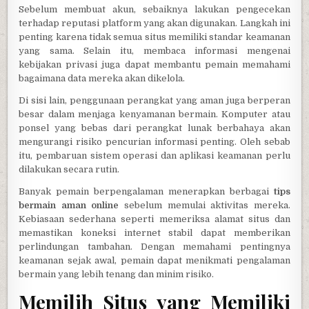
Sebelum membuat akun, sebaiknya lakukan pengecekan
terhadap reputasi platform yang akan digunakan. Langkah ini
penting karena tidak semua situs memiliki standar keamanan
yang sama. Selain itu, membaca informasi mengenai
kebijakan privasi juga dapat membantu pemain memahami
bagaimana data mereka akan dikelola.
Di sisi lain, penggunaan perangkat yang aman juga berperan
besar dalam menjaga kenyamanan bermain. Komputer atau
ponsel yang bebas dari perangkat lunak berbahaya akan
mengurangi risiko pencurian informasi penting. Oleh sebab
itu, pembaruan sistem operasi dan aplikasi keamanan perlu
dilakukan secara rutin.
Banyak pemain berpengalaman menerapkan berbagai
tips
bermain aman online
sebelum memulai aktivitas mereka.
Kebiasaan sederhana seperti memeriksa alamat situs dan
memastikan koneksi internet stabil dapat memberikan
perlindungan tambahan. Dengan memahami pentingnya
keamanan sejak awal, pemain dapat menikmati pengalaman
bermain yang lebih tenang dan minim risiko.
Memilih Situs yang Memiliki