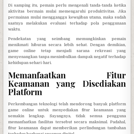
Di samping itu, pemain perlu mengenali tanda-tanda ketika
aktivitas bermain mulai memengaruhi produktivitas. Jika
permainan mulai mengganggu kewajiban utama, maka sudah
saatnya melakukan evaluasi terhadap pola penggunaan
waktu.
Pendekatan yang seimbang memungkinkan pemain
menikmati hiburan secara lebih sehat. Dengan demikian,
game online tetap menjadi sarana rekreasi yang
menyenangkan tanpa menimbulkan dampak negatif terhadap
kehidupan sehari-hari.
Memanfaatkan Fitur
Keamanan yang Disediakan
Platform
Perkembangan teknologi telah mendorong banyak platform
game online untuk menyediakan fitur keamanan yang
semakin lengkap. Sayangnya, tidak semua pengguna
memanfaatkan fasilitas tersebut secara maksimal. Padahal,
fitur keamanan dapat memberikan perlindungan tambahan
terhadap berbagai ancaman digital.