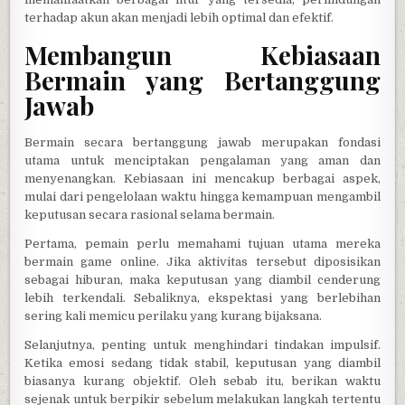
terhadap akun akan menjadi lebih optimal dan efektif.
Membangun Kebiasaan
Bermain yang Bertanggung
Jawab
Bermain secara bertanggung jawab merupakan fondasi
utama untuk menciptakan pengalaman yang aman dan
menyenangkan. Kebiasaan ini mencakup berbagai aspek,
mulai dari pengelolaan waktu hingga kemampuan mengambil
keputusan secara rasional selama bermain.
Pertama, pemain perlu memahami tujuan utama mereka
bermain game online. Jika aktivitas tersebut diposisikan
sebagai hiburan, maka keputusan yang diambil cenderung
lebih terkendali. Sebaliknya, ekspektasi yang berlebihan
sering kali memicu perilaku yang kurang bijaksana.
Selanjutnya, penting untuk menghindari tindakan impulsif.
Ketika emosi sedang tidak stabil, keputusan yang diambil
biasanya kurang objektif. Oleh sebab itu, berikan waktu
sejenak untuk berpikir sebelum melakukan langkah tertentu