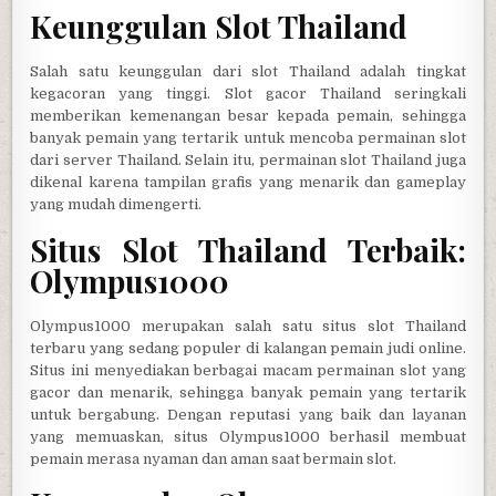
Keunggulan Slot Thailand
Salah satu keunggulan dari slot Thailand adalah tingkat
kegacoran yang tinggi. Slot gacor Thailand seringkali
memberikan kemenangan besar kepada pemain, sehingga
banyak pemain yang tertarik untuk mencoba permainan slot
dari server Thailand. Selain itu, permainan slot Thailand juga
dikenal karena tampilan grafis yang menarik dan gameplay
yang mudah dimengerti.
Situs Slot Thailand Terbaik:
Olympus1000
Olympus1000 merupakan salah satu situs slot Thailand
terbaru yang sedang populer di kalangan pemain judi online.
Situs ini menyediakan berbagai macam permainan slot yang
gacor dan menarik, sehingga banyak pemain yang tertarik
untuk bergabung. Dengan reputasi yang baik dan layanan
yang memuaskan, situs Olympus1000 berhasil membuat
pemain merasa nyaman dan aman saat bermain slot.