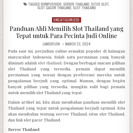
TAGGED
OLYMPUS1000
,
SERVER THAILAND
,
SITUS SLOT
,
SLOT GACOR THAILAND
,
SLOT THAILAND
UNCATEGORIZED
Posted in
Panduan Ahli Memilih Slot Thailand yang
Tepat untuk Para Pecinta Judi Online
AUTHOR:
PUBLISHED DATE:
LANDOFLOW
MARCH 23, 2024
Pada saat ini, perjudian online semakin populer di kalangan
masyarakat Indonesia. Salah satu permainan yang banyak
diminati adalah
slot thailand
. Dengan berbagai macam pilihan
slot Thailand yang tersedia, pemain dapat memilih
permainan yang sesuai dengan preferensi mereka untuk
pengalaman berjudi yang optimal. Namun, dengan begitu
banyak pilihan yang tersedia, mungkin sulit bagi pemain
untuk memilih slot Thailand yang tepat.
Dalam artikel ini, kita akan membahas panduan memilih slot
Thailand yang tepat untuk pengalaman berjudi optimal. Kita
akan membahas tentang server Thailand, situs slot Thailand,
dan link slot gacor Thailand.
Server Thailand