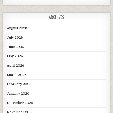
ARCHIVES
August 2026
July 2026
June 2026
May 2026
April 2026
March 2026
February 2026
January 2026
December 2025
November 2025