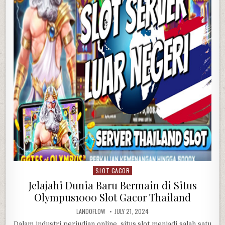
SLOT GACOR
Posted in
Jelajahi Dunia Baru Bermain di Situs
Olympus1000 Slot Gacor Thailand
AUTHOR:
PUBLISHED DATE:
LANDOFLOW
JULY 21, 2024
Dalam industri perjudian online, situs slot menjadi salah satu