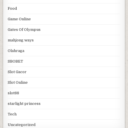
Food
Game Online
Gates Of Olympus
mahjong ways
Olahraga
SBOBET
Slot Gacor
Slot Online
slot88
starlight princess
Tech
Uncategorized