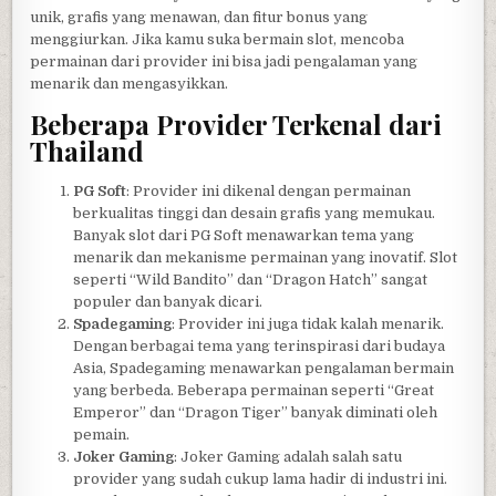
unik, grafis yang menawan, dan fitur bonus yang
menggiurkan. Jika kamu suka bermain slot, mencoba
permainan dari provider ini bisa jadi pengalaman yang
menarik dan mengasyikkan.
Beberapa Provider Terkenal dari
Thailand
PG Soft
: Provider ini dikenal dengan permainan
berkualitas tinggi dan desain grafis yang memukau.
Banyak slot dari PG Soft menawarkan tema yang
menarik dan mekanisme permainan yang inovatif. Slot
seperti “Wild Bandito” dan “Dragon Hatch” sangat
populer dan banyak dicari.
Spadegaming
: Provider ini juga tidak kalah menarik.
Dengan berbagai tema yang terinspirasi dari budaya
Asia, Spadegaming menawarkan pengalaman bermain
yang berbeda. Beberapa permainan seperti “Great
Emperor” dan “Dragon Tiger” banyak diminati oleh
pemain.
Joker Gaming
: Joker Gaming adalah salah satu
provider yang sudah cukup lama hadir di industri ini.