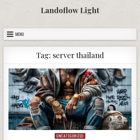
Skip to content
Landoflow Light
MENU
Tag:
server thailand
UNCATEGORIZED
Posted in