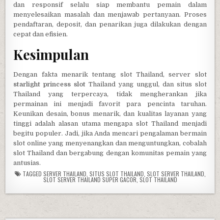
dan responsif selalu siap membantu pemain dalam
menyelesaikan masalah dan menjawab pertanyaan. Proses
pendaftaran, deposit, dan penarikan juga dilakukan dengan
cepat dan efisien.
Kesimpulan
Dengan fakta menarik tentang slot Thailand, server slot
starlight princess slot
Thailand yang unggul, dan situs slot
Thailand yang terpercaya, tidak mengherankan jika
permainan ini menjadi favorit para pencinta taruhan.
Keunikan desain, bonus menarik, dan kualitas layanan yang
tinggi adalah alasan utama mengapa slot Thailand menjadi
begitu populer. Jadi, jika Anda mencari pengalaman bermain
slot online yang menyenangkan dan menguntungkan, cobalah
slot Thailand dan bergabung dengan komunitas pemain yang
antusias.
TAGGED
SERVER THAILAND
,
SITUS SLOT THAILAND
,
SLOT SERVER THAILAND
,
SLOT SERVER THAILAND SUPER GACOR
,
SLOT THAILAND