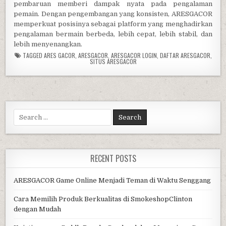
pembaruan memberi dampak nyata pada pengalaman
pemain. Dengan pengembangan yang konsisten, ARESGACOR
memperkuat posisinya sebagai platform yang menghadirkan
pengalaman bermain berbeda, lebih cepat, lebih stabil, dan
lebih menyenangkan.
TAGGED
ARES GACOR
,
ARESGACOR
,
ARESGACOR LOGIN
,
DAFTAR ARESGACOR
,
SITUS ARESGACOR
Search for:
RECENT POSTS
ARESGACOR Game Online Menjadi Teman di Waktu Senggang
Cara Memilih Produk Berkualitas di SmokeshopClinton
dengan Mudah