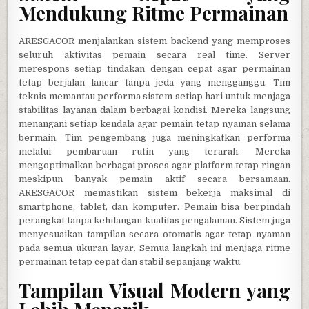
Mendukung Ritme Permainan
ARESGACOR menjalankan sistem backend yang memproses
seluruh aktivitas pemain secara real time. Server
merespons setiap tindakan dengan cepat agar permainan
tetap berjalan lancar tanpa jeda yang mengganggu. Tim
teknis memantau performa sistem setiap hari untuk menjaga
stabilitas layanan dalam berbagai kondisi. Mereka langsung
menangani setiap kendala agar pemain tetap nyaman selama
bermain. Tim pengembang juga meningkatkan performa
melalui pembaruan rutin yang terarah. Mereka
mengoptimalkan berbagai proses agar platform tetap ringan
meskipun banyak pemain aktif secara bersamaan.
ARESGACOR memastikan sistem bekerja maksimal di
smartphone, tablet, dan komputer. Pemain bisa berpindah
perangkat tanpa kehilangan kualitas pengalaman. Sistem juga
menyesuaikan tampilan secara otomatis agar tetap nyaman
pada semua ukuran layar. Semua langkah ini menjaga ritme
permainan tetap cepat dan stabil sepanjang waktu.
Tampilan Visual Modern yang