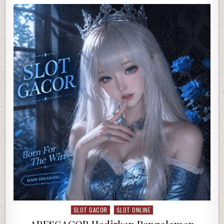
SLOT GACOR
SLOT ONLINE
Posted in