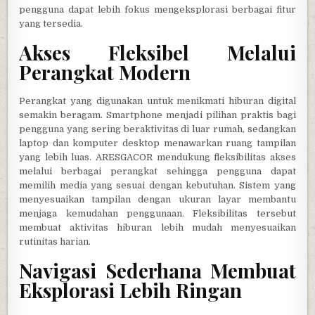
pengguna dapat lebih fokus mengeksplorasi berbagai fitur
yang tersedia.
Akses Fleksibel Melalui
Perangkat Modern
Perangkat yang digunakan untuk menikmati hiburan digital
semakin beragam. Smartphone menjadi pilihan praktis bagi
pengguna yang sering beraktivitas di luar rumah, sedangkan
laptop dan komputer desktop menawarkan ruang tampilan
yang lebih luas. ARESGACOR mendukung fleksibilitas akses
melalui berbagai perangkat sehingga pengguna dapat
memilih media yang sesuai dengan kebutuhan. Sistem yang
menyesuaikan tampilan dengan ukuran layar membantu
menjaga kemudahan penggunaan. Fleksibilitas tersebut
membuat aktivitas hiburan lebih mudah menyesuaikan
rutinitas harian.
Navigasi Sederhana Membuat
Eksplorasi Lebih Ringan