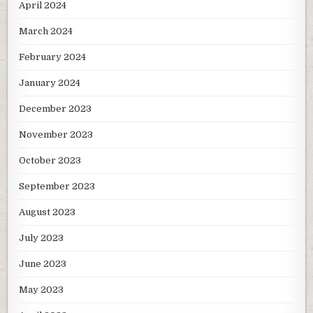
April 2024
March 2024
February 2024
January 2024
December 2023
November 2023
October 2023
September 2023
August 2023
July 2023
June 2023
May 2023