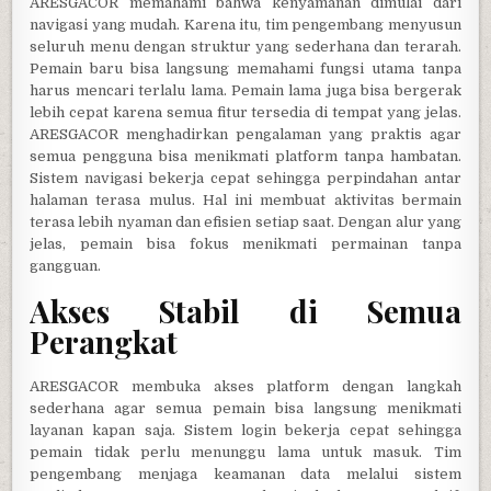
ARESGACOR memahami bahwa kenyamanan dimulai dari
navigasi yang mudah. Karena itu, tim pengembang menyusun
seluruh menu dengan struktur yang sederhana dan terarah.
Pemain baru bisa langsung memahami fungsi utama tanpa
harus mencari terlalu lama. Pemain lama juga bisa bergerak
lebih cepat karena semua fitur tersedia di tempat yang jelas.
ARESGACOR menghadirkan pengalaman yang praktis agar
semua pengguna bisa menikmati platform tanpa hambatan.
Sistem navigasi bekerja cepat sehingga perpindahan antar
halaman terasa mulus. Hal ini membuat aktivitas bermain
terasa lebih nyaman dan efisien setiap saat. Dengan alur yang
jelas, pemain bisa fokus menikmati permainan tanpa
gangguan.
Akses Stabil di Semua
Perangkat
ARESGACOR membuka akses platform dengan langkah
sederhana agar semua pemain bisa langsung menikmati
layanan kapan saja. Sistem login bekerja cepat sehingga
pemain tidak perlu menunggu lama untuk masuk. Tim
pengembang menjaga keamanan data melalui sistem