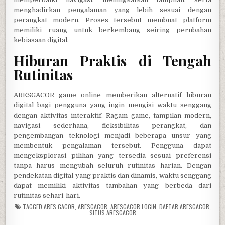
menghadirkan pengalaman yang lebih sesuai dengan
perangkat modern. Proses tersebut membuat platform
memiliki ruang untuk berkembang seiring perubahan
kebiasaan digital.
Hiburan Praktis di Tengah
Rutinitas
ARESGACOR game online memberikan alternatif hiburan
digital bagi pengguna yang ingin mengisi waktu senggang
dengan aktivitas interaktif. Ragam game, tampilan modern,
navigasi sederhana, fleksibilitas perangkat, dan
pengembangan teknologi menjadi beberapa unsur yang
membentuk pengalaman tersebut. Pengguna dapat
mengeksplorasi pilihan yang tersedia sesuai preferensi
tanpa harus mengubah seluruh rutinitas harian. Dengan
pendekatan digital yang praktis dan dinamis, waktu senggang
dapat memiliki aktivitas tambahan yang berbeda dari
rutinitas sehari-hari.
TAGGED
ARES GACOR
,
ARESGACOR
,
ARESGACOR LOGIN
,
DAFTAR ARESGACOR
,
SITUS ARESGACOR