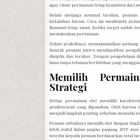
agar ritme permainan tetap konsisten dari aw
Selain menjaga nominal taruhan, pemain
kekalahan harian. Cara ini membantu pema
finansial tetap aman. Ketika target sudah t
memaksakan permainan.
Dalam praktiknya, memaksimalkan peluang m
Banyak pemain justru mendapatkan pengal
disiplin dan terukur. Dengan pengelolaan 
lama tanpa tekanan berlebihan yang mengga
Memilih Permai
Strategi
Setiap permainan slot memiliki karakteri
pembayaran yang digunakan. Oleh karena i
menjadi langkah penting sebelum memulai se
Pemain sebaiknya memilih slot dengan tingk
lebih stabil dalam jangka panjang. RTP at
teoritis kepada pemain berdasarkan total tar