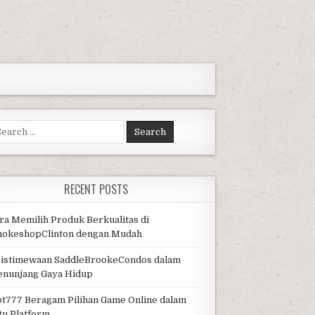
arch for:
RECENT POSTS
ra Memilih Produk Berkualitas di
okeshopClinton dengan Mudah
istimewaan SaddleBrookeCondos dalam
nunjang Gaya Hidup
ot777 Beragam Pilihan Game Online dalam
tu Platform