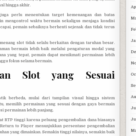
al hingga akhir.
Ap
 juga perlu menentukan target kemenangan dan batas
Ma
in mengontrol waktu bermain sekaligus menjaga kondisi
ercapai, pemain sebaiknya berhenti sejenak dan tidak terus
Fe
Ja
enang slot tidak selalu berkaitan dengan taruhan besar.
aman bermain lebih baik melalui pengaturan modal yang
De
dana yang tepat, pemain dapat menikmati permainan lebih
nggu fokus selama bermain.
No
nan Slot yang Sesuai
Oc
Se
Au
stik berbeda, mulai dari tampilan visual hingga sistem
tu, memilih permainan yang sesuai dengan gaya bermain
Ju
si permainan lebih panjang.
Ju
at RTP tinggi karena peluang pengembalian dana biasanya
au Return to Player menunjukkan persentase pengembalian
Ma
uhan yang dimainkan. Semakin tinggi nilainya, semakin baik