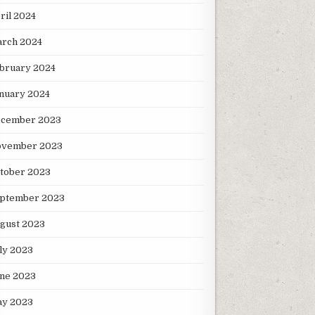
ril 2024
rch 2024
bruary 2024
nuary 2024
cember 2023
vember 2023
tober 2023
ptember 2023
gust 2023
ly 2023
ne 2023
y 2023