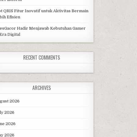
ot QRIS Fitur Inovatif untuk Aktivitas Bermain
bih Efisien
esGacor Hadir Menjawab Kebutuhan Gamer
 Era Digital
RECENT COMMENTS
ARCHIVES
gust 2026
ly 2026
ne 2026
y 2026