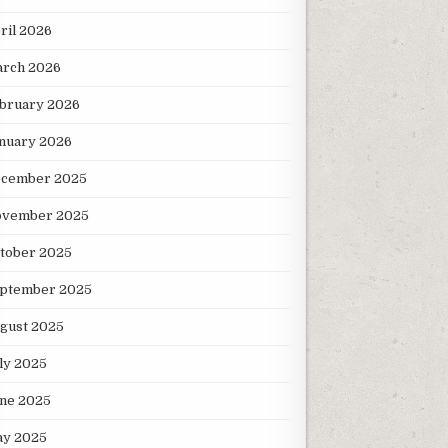
ril 2026
rch 2026
bruary 2026
nuary 2026
cember 2025
vember 2025
tober 2025
ptember 2025
gust 2025
ly 2025
ne 2025
y 2025