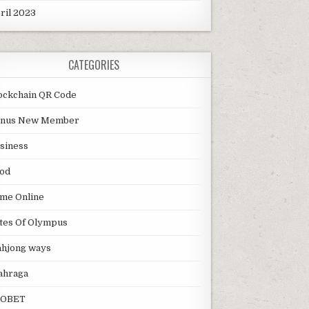
ril 2023
CATEGORIES
ockchain QR Code
nus New Member
siness
od
me Online
tes Of Olympus
hjong ways
ahraga
BOBET