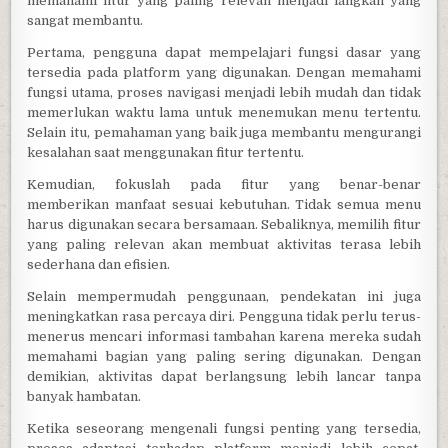
memahami fitur yang paling relevan menjadi langkah yang
sangat membantu.
Pertama, pengguna dapat mempelajari fungsi dasar yang
tersedia pada platform yang digunakan. Dengan memahami
fungsi utama, proses navigasi menjadi lebih mudah dan tidak
memerlukan waktu lama untuk menemukan menu tertentu.
Selain itu, pemahaman yang baik juga membantu mengurangi
kesalahan saat menggunakan fitur tertentu.
Kemudian, fokuslah pada fitur yang benar-benar
memberikan manfaat sesuai kebutuhan. Tidak semua menu
harus digunakan secara bersamaan. Sebaliknya, memilih fitur
yang paling relevan akan membuat aktivitas terasa lebih
sederhana dan efisien.
Selain mempermudah penggunaan, pendekatan ini juga
meningkatkan rasa percaya diri. Pengguna tidak perlu terus-
menerus mencari informasi tambahan karena mereka sudah
memahami bagian yang paling sering digunakan. Dengan
demikian, aktivitas dapat berlangsung lebih lancar tanpa
banyak hambatan.
Ketika seseorang mengenali fungsi penting yang tersedia,