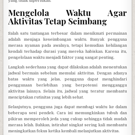
yang tidak diperlukan.
Mengelola Waktu Agar
Aktivitas Tetap Seimbang
Salah satu tantangan terbesar dalam menikmati permainan
adalah menjaga keseimbangan waktu. Banyak pengguna
merasa nyaman pada awalnya, tetapi kemudian kehilangan
kendali terhadap durasi yang mereka habiskan. Karena itu,
pengelolaan waktu menjadi faktor yang sangat penting.
Langkah sederhana yang dapat dilakukan adalah menentukan
jadwal bermain sebelum memulai aktivitas. Dengan adanya
batas waktu yang jelas, pengguna dapat menghindari
penggunaan berlebihan yang berpotensi mengganggu
aktivitas lainnya. Selain itu, jadwal yang teratur membantu
menciptakan rutinitas yang lebih sehat.
Selanjutnya, pengguna juga dapat membagi waktu ke dalam
beberapa sesi pendek. Cara ini memungkinkan tubuh dan
pikiran memperoleh jeda yang cukup sehingga tidak mudah
merasa lelah. Bahkan, istirahat singkat sering kali membantu
meningkatkan fokus ketika kembali melanjutkan aktivitas.